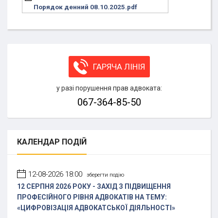
Порядок денний 08.10.2025.pdf
ГАРЯЧА ЛІНІЯ
у разі порушення прав адвоката:
067-364-85-50
КАЛЕНДАР
ПОДІЙ
12-08-2026 18:00
зберегти подію
12 СЕРПНЯ 2026 РОКУ - ЗАХІД З ПІДВИЩЕННЯ
ПРОФЕСІЙНОГО РІВНЯ АДВОКАТІВ НА ТЕМУ:
«ЦИФРОВІЗАЦІЯ АДВОКАТСЬКОЇ ДІЯЛЬНОСТІ»