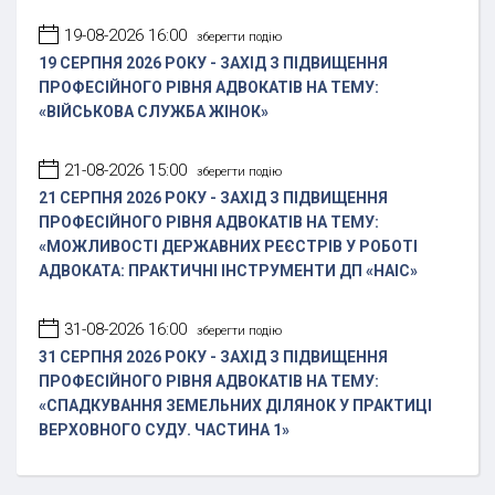
19-08-2026 16:00
зберегти подію
19 СЕРПНЯ 2026 РОКУ - ЗАХІД З ПІДВИЩЕННЯ
ПРОФЕСІЙНОГО РІВНЯ АДВОКАТІВ НА ТЕМУ:
«ВІЙСЬКОВА СЛУЖБА ЖІНОК»
21-08-2026 15:00
зберегти подію
21 СЕРПНЯ 2026 РОКУ - ЗАХІД З ПІДВИЩЕННЯ
ПРОФЕСІЙНОГО РІВНЯ АДВОКАТІВ НА ТЕМУ:
«МОЖЛИВОСТІ ДЕРЖАВНИХ РЕЄСТРІВ У РОБОТІ
АДВОКАТА: ПРАКТИЧНІ ІНСТРУМЕНТИ ДП «НАІС»
31-08-2026 16:00
зберегти подію
31 СЕРПНЯ 2026 РОКУ - ЗАХІД З ПІДВИЩЕННЯ
ПРОФЕСІЙНОГО РІВНЯ АДВОКАТІВ НА ТЕМУ:
«СПАДКУВАННЯ ЗЕМЕЛЬНИХ ДІЛЯНОК У ПРАКТИЦІ
ВЕРХОВНОГО СУДУ. ЧАСТИНА 1»