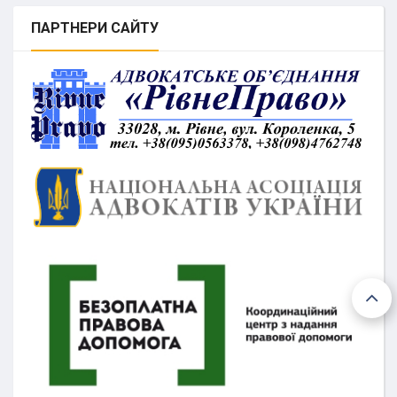
ПАРТНЕРИ
САЙТУ