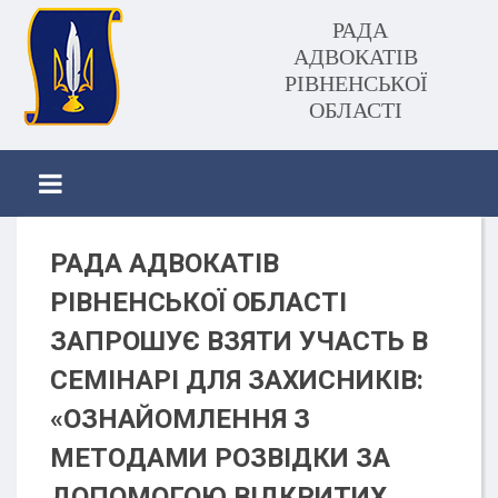
РАДА
АДВОКАТІВ
РІВНЕНСЬКОЇ
ОБЛАСТІ
РАДА АДВОКАТІВ
РІВНЕНСЬКОЇ ОБЛАСТІ
ЗАПРОШУЄ ВЗЯТИ УЧАСТЬ В
СЕМІНАРІ ДЛЯ ЗАХИСНИКІВ:
«ОЗНАЙОМЛЕННЯ З
МЕТОДАМИ РОЗВІДКИ ЗА
ДОПОМОГОЮ ВІДКРИТИХ