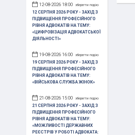
12-08-2026 18:00
зберегти подію
12 СЕРПНЯ 2026 РОКУ - ЗАХІД З
ПІДВИЩЕННЯ ПРОФЕСІЙНОГО
РІВНЯ АДВОКАТІВ НА ТЕМУ:
«ЦИФРОВІЗАЦІЯ АДВОКАТСЬКОЇ
ДІЯЛЬНОСТІ»
19-08-2026 16:00
зберегти подію
19 СЕРПНЯ 2026 РОКУ - ЗАХІД З
ПІДВИЩЕННЯ ПРОФЕСІЙНОГО
РІВНЯ АДВОКАТІВ НА ТЕМУ:
«ВІЙСЬКОВА СЛУЖБА ЖІНОК»
21-08-2026 15:00
зберегти подію
21 СЕРПНЯ 2026 РОКУ - ЗАХІД З
ПІДВИЩЕННЯ ПРОФЕСІЙНОГО
РІВНЯ АДВОКАТІВ НА ТЕМУ:
«МОЖЛИВОСТІ ДЕРЖАВНИХ
РЕЄСТРІВ У РОБОТІ АДВОКАТА: