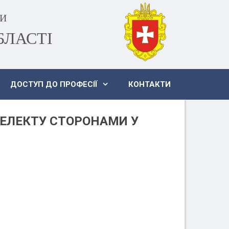
НИ
БЛАСТІ
ДОСТУП ДО ПРОФЕСІЇ
КОНТАКТИ
ТЕЛЕКТУ СТОРОНАМИ У