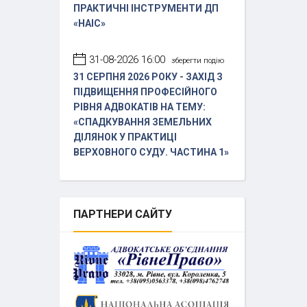
ПРАКТИЧНІ ІНСТРУМЕНТИ ДП
«НАІС»
31-08-2026 16:00
зберегти подію
31 СЕРПНЯ 2026 РОКУ - ЗАХІД З
ПІДВИЩЕННЯ ПРОФЕСІЙНОГО
РІВНЯ АДВОКАТІВ НА ТЕМУ:
«СПАДКУВАННЯ ЗЕМЕЛЬНИХ
ДІЛЯНОК У ПРАКТИЦІ
ВЕРХОВНОГО СУДУ. ЧАСТИНА 1»
ПАРТНЕРИ
САЙТУ