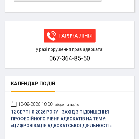
ГАРЯЧА ЛІНІЯ
у разі порушення прав адвоката:
067-364-85-50
КАЛЕНДАР
ПОДІЙ
12-08-2026 18:00
зберегти подію
12 СЕРПНЯ 2026 РОКУ - ЗАХІД З ПІДВИЩЕННЯ
ПРОФЕСІЙНОГО РІВНЯ АДВОКАТІВ НА ТЕМУ:
«ЦИФРОВІЗАЦІЯ АДВОКАТСЬКОЇ ДІЯЛЬНОСТІ»