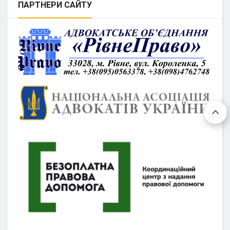
ПАРТНЕРИ
САЙТУ