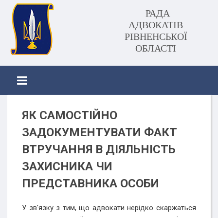
РАДА
АДВОКАТІВ
РІВНЕНСЬКОЇ
ОБЛАСТІ
ЯК САМОСТІЙНО
ЗАДОКУМЕНТУВАТИ ФАКТ
ВТРУЧАННЯ В ДІЯЛЬНІСТЬ
ЗАХИСНИКА ЧИ
ПРЕДСТАВНИКА ОСОБИ
У зв'язку з тим, що адвокати нерідко скаржаться