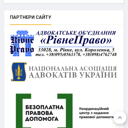
ПАРТНЕРИ
САЙТУ