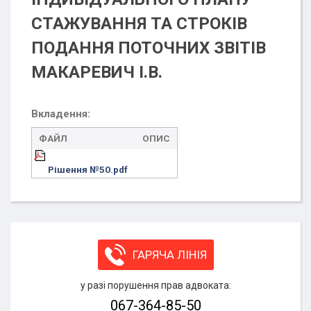
СТАЖУВАННЯ ТА СТРОКІВ
ПОДАННЯ ПОТОЧНИХ ЗВІТІВ
МАКАРЕВИЧ І.В.
Вкладення:
ФАЙЛ
ОПИС
Рішення №50.pdf
ГАРЯЧА ЛІНІЯ
у разі порушення прав адвоката:
067-364-85-50