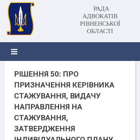
РАДА
АДВОКАТІВ
РІВНЕНСЬКОЇ
ОБЛАСТІ
РІШЕННЯ 50: ПРО
ПРИЗНАЧЕННЯ КЕРІВНИКА
СТАЖУВАННЯ, ВИДАЧУ
НАПРАВЛЕННЯ НА
СТАЖУВАННЯ,
ЗАТВЕРДЖЕННЯ
ІНДИВІДУАЛЬНОГО ПЛАНУ