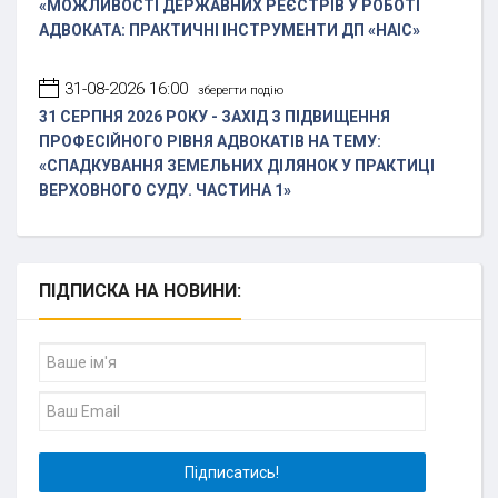
«МОЖЛИВОСТІ ДЕРЖАВНИХ РЕЄСТРІВ У РОБОТІ
АДВОКАТА: ПРАКТИЧНІ ІНСТРУМЕНТИ ДП «НАІС»
31-08-2026 16:00
зберегти подію
31 СЕРПНЯ 2026 РОКУ - ЗАХІД З ПІДВИЩЕННЯ
ПРОФЕСІЙНОГО РІВНЯ АДВОКАТІВ НА ТЕМУ:
«СПАДКУВАННЯ ЗЕМЕЛЬНИХ ДІЛЯНОК У ПРАКТИЦІ
ВЕРХОВНОГО СУДУ. ЧАСТИНА 1»
ПІДПИСКА
НА НОВИНИ: